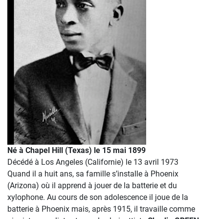
Né à Chapel Hill (Texas) le 15 mai 1899
Décédé à Los Angeles (Californie) le 13 avril 1973
Quand il a huit ans, sa famille s’installe à Phoenix
(Arizona) où il apprend à jouer de la batterie et du
xylophone. Au cours de son adolescence il joue de la
batterie à Phoenix mais, après 1915, il travaille comme