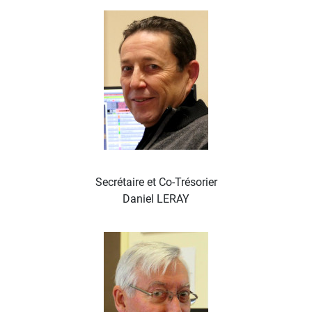
Secrétaire et Co-Trésorier
Daniel LERAY