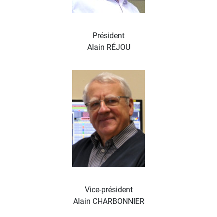
Président
Alain RÉJOU
Vice-président
Alain CHARBONNIER