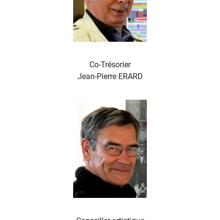
Co-Trésorier
Jean-Pierre ERARD