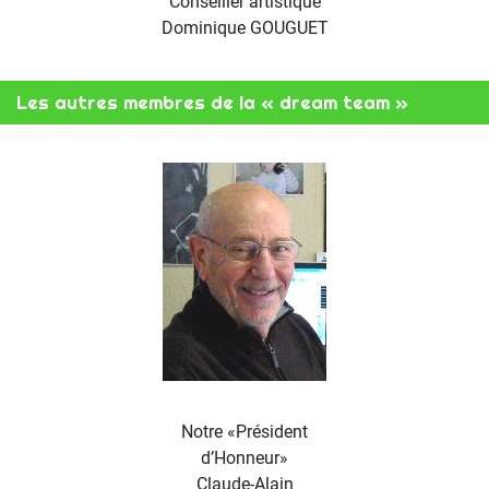
Conseiller artistique
Dominique GOUGUET
Les autres membres de la « dream team »
Notre «Président
d’Honneur»
Claude-Alain