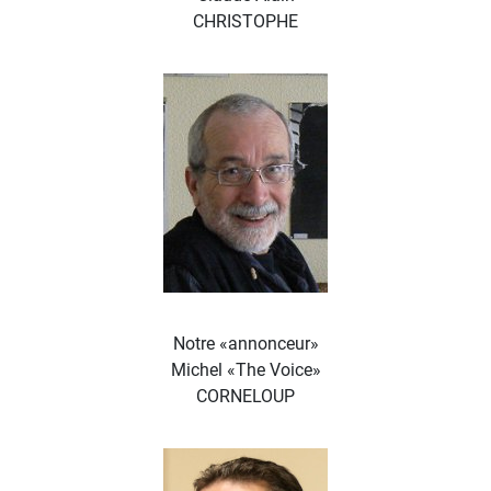
CHRISTOPHE
Notre «annonceur»
Michel «The Voice»
CORNELOUP