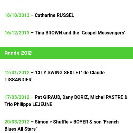
18/10/2013
– Catherine RUSSEL
16/12/2013
– Tina BROWN and the ‘Gospel Messengers’
Année 2012
12/01/2012
– ‘CITY SWING SEXTET’ de Claude
TISSANDIER
17/03/2012
– Pat GIRAUD, Dany DORIZ, Michel PASTRE &
Trio Philippe LEJEUNE
20/03/2012
– Simon « Shuffle » BOYER & son ‘French
Blues All Stars’