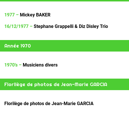
1977 –
Mickey BAKER
16/12/1977 –
Stephane Grappelli & Diz Disley Trio
Année 1970
1970’s –
Musiciens divers
Florilège de photos de Jean-Marie GARCIA
Florilège de photos de Jean-Marie GARCIA