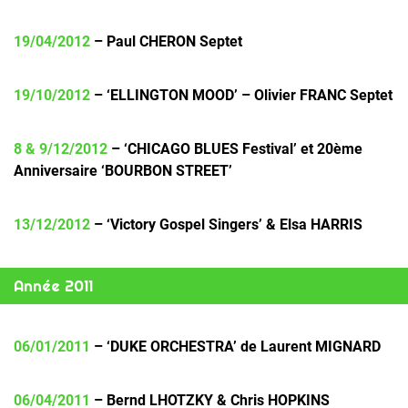
19/04/2012
– Paul CHERON Septet
19/10/2012
– ‘ELLINGTON MOOD’ – Olivier FRANC Septet
8 & 9/12/2012
– ‘CHICAGO BLUES Festival’ et 20ème
Anniversaire ‘BOURBON STREET’
13/12/2012
– ‘Victory Gospel Singers’ & Elsa HARRIS
Année 2011
06/01/2011
– ‘DUKE ORCHESTRA’ de Laurent MIGNARD
06/04/2011
– Bernd LHOTZKY & Chris HOPKINS