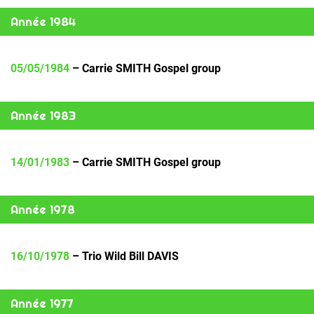
Année 1984
05/05/1984
– Carrie SMITH Gospel group
Année 1983
14/01/1983
– Carrie SMITH Gospel group
Année 1978
16/10/1978
– Trio Wild Bill DAVIS
Année 1977