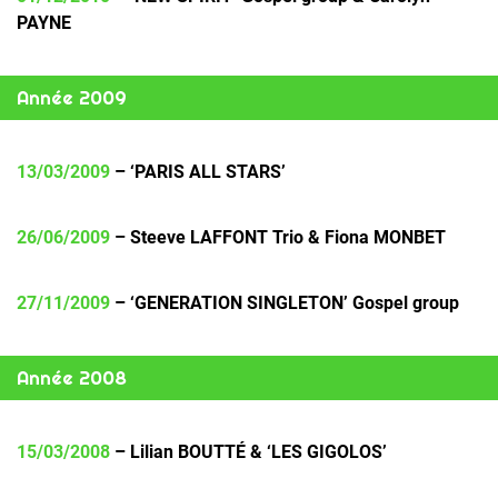
PAYNE
Année 2009
13/03/2009
– ‘PARIS ALL STARS’
26/06/2009
– Steeve LAFFONT Trio & Fiona MONBET
27/11/2009
– ‘GENERATION SINGLETON’ Gospel group
Année 2008
15/03/2008
– Lilian BOUTTÉ & ‘LES GIGOLOS’