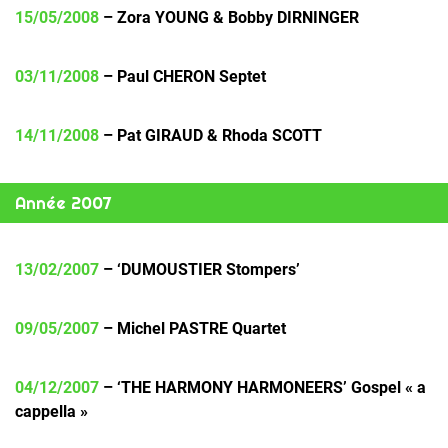
15/05/2008
– Zora YOUNG & Bobby DIRNINGER
03/11/2008
– Paul CHERON Septet
14/11/2008
– Pat GIRAUD & Rhoda SCOTT
Année 2007
13/02/2007
– ‘DUMOUSTIER Stompers’
09/05/2007
– Michel PASTRE Quartet
04/12/2007
– ‘THE HARMONY HARMONEERS’ Gospel « a
cappella »