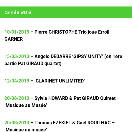
Année 2013
10/01/2013
– Pierre CHRISTOPHE Trio joue Erroll
GARNER
15/03/2013
– Angelo DEBARRE ‘GIPSY UNITY’ (en 1ère
partie Pat GIRAUD quartet)
12/04/2013
– ‘CLARINET UNLIMITED’
20/08/2013
– Sylvia HOWARD & Pat GIRAUD Quintet –
‘Musique au Musée’
20/08/2013
– Thomas EZEKIEL & Gaël ROUILHAC –
‘Musique au musée’