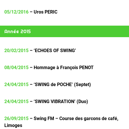
05/12/2016
– Uros PERIC
Année 2015
20/02/2015
– ‘ECHOES OF SWING’
08/04/2015
– Hommage à François PENOT
24/04/2015
– ‘SWING de POCHE’ (Septet)
24/04/2015
– ‘SWING VIBRATION’ (Duo)
26/09/2015
– Swing FM – Course des garcons de café,
Limoges