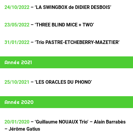
24/10/2022
– ‘LA SWINGBOX de DIDIER DESBOIS’
23/05/2022
– ‘THREE BLIND MICE + TWO’
31/01/2022
– ‘Trio PASTRE-ETCHEBERRY-MAZETIER’
Année 2021
25/10/2021
– ‘LES ORACLES DU PHONO’
Année 2020
20/01/2020
– ‘Guillaume NOUAUX Trio’ – Alain Barrabès
– Jérôme Gatius