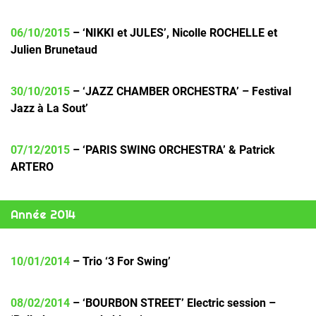
06/10/2015
– ‘NIKKI et JULES’, Nicolle ROCHELLE et
Julien Brunetaud
30/10/2015
– ‘JAZZ CHAMBER ORCHESTRA’ – Festival
Jazz à La Sout’
07/12/2015
– ‘PARIS SWING ORCHESTRA’ & Patrick
ARTERO
Année 2014
10/01/2014
– Trio ‘3 For Swing’
08/02/2014
– ‘BOURBON STREET’ Electric session –