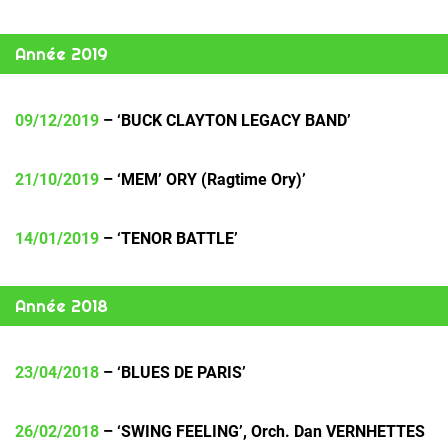
Année 2019
09/12/2019
– ‘BUCK CLAYTON LEGACY BAND’
21/10/2019
– ‘MEM’ ORY (Ragtime Ory)’
14/01/2019
– ‘TENOR BATTLE’
Année 2018
23/04/2018
– ‘BLUES DE PARIS’
26/02/2018
– ‘SWING FEELING’, Orch. Dan VERNHETTES