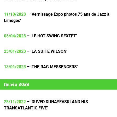
11/10/2023
– ‘
Vernissage Expo photos 75 ans de Jazz à
Limoges’
03/04/2023
– ‘LE HOT SWING SEXTET’
23/01/2023
– ‘LA SUITE WILSON’
13/01/2023
– ‘THE RAG MESSENGERS’
Année 2022
28/11/2022
– ‘DUVED DUNAYEVSKI AND HIS
TRANSATLANTIC FIVE’