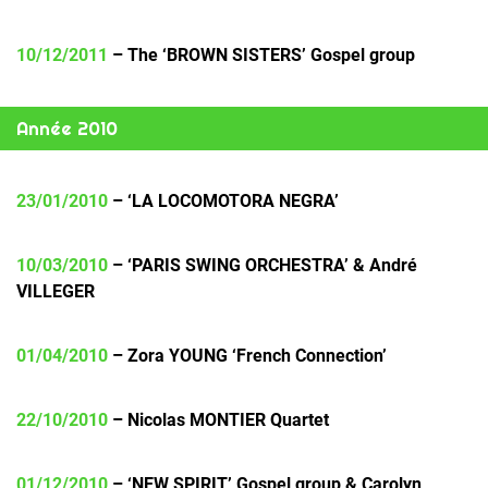
10/12/2011
– The ‘BROWN SISTERS’ Gospel group
Année 2010
23/01/2010
– ‘LA LOCOMOTORA NEGRA’
10/03/2010
– ‘PARIS SWING ORCHESTRA’ & André
VILLEGER
01/04/2010
– Zora YOUNG ‘French Connection’
22/10/2010
– Nicolas MONTIER Quartet
01/12/2010
– ‘NEW SPIRIT’ Gospel group & Carolyn