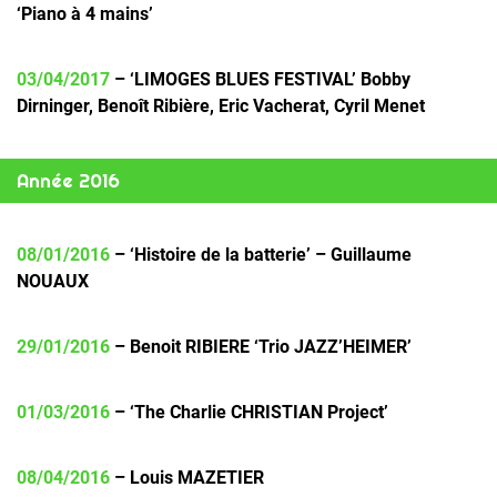
‘Piano à 4 mains’
03/04/2017
– ‘LIMOGES BLUES FESTIVAL’ Bobby
Dirninger, Benoît Ribière, Eric Vacherat, Cyril Menet
Année 2016
08/01/2016
– ‘Histoire de la batterie’ – Guillaume
NOUAUX
29/01/2016
– Benoit RIBIERE ‘Trio JAZZ’HEIMER’
01/03/2016
– ‘The Charlie CHRISTIAN Project’
08/04/2016
– Louis MAZETIER