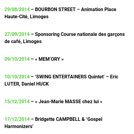
29/08/2014
– BOURBON STREET – Animation Place
Haute-Cité, Limoges
27/09/2014
– Sponsoring Course nationale des garçons
de café, Limoges
09/10/2014
– « MEM’ORY »
10/10/2014
– ‘SWING ENTERTAINERS Quintet’ – Eric
LUTER, Daniel HUCK
15/12/2014
– « Jean-Marie MASSE chez lui »
17/12/2014
– Bridgette CAMPBELL & ‘Gospel
Harmonizers’