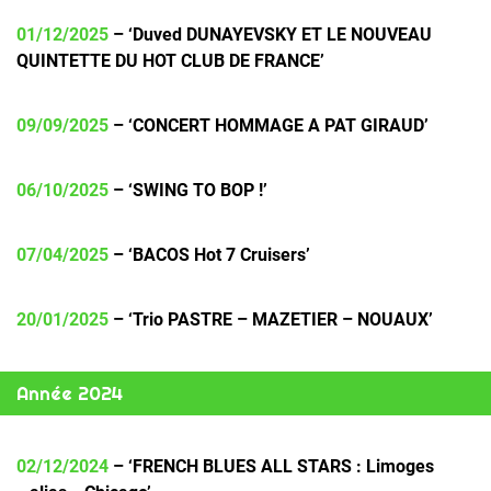
01/12/2025
– ‘Duved DUNAYEVSKY ET LE NOUVEAU
QUINTETTE DU HOT CLUB DE FRANCE’
09/09/2025
– ‘CONCERT HOMMAGE A PAT GIRAUD’
06/10/2025
– ‘SWING TO BOP !’
07/04/2025
– ‘BACOS Hot 7 Cruisers’
20/01/2025
– ‘Trio PASTRE – MAZETIER – NOUAUX’
Année 2024
02/12/2024
– ‘FRENCH BLUES ALL STARS : Limoges