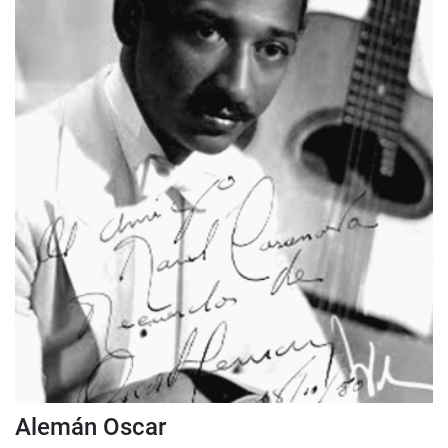
Alemán Oscar