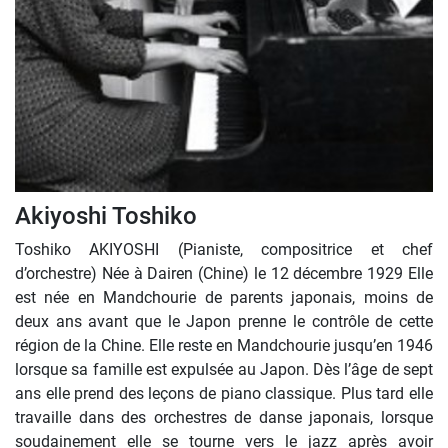
Akiyoshi Toshiko
Toshiko AKIYOSHI (Pianiste, compositrice et chef
d’orchestre) Née à Dairen (Chine) le 12 décembre 1929 Elle
est née en Mandchourie de parents japonais, moins de
deux ans avant que le Japon prenne le contrôle de cette
région de la Chine. Elle reste en Mandchourie jusqu’en 1946
lorsque sa famille est expulsée au Japon. Dès l’âge de sept
ans elle prend des leçons de piano classique. Plus tard elle
travaille dans des orchestres de danse japonais, lorsque
soudainement elle se tourne vers le jazz après avoir