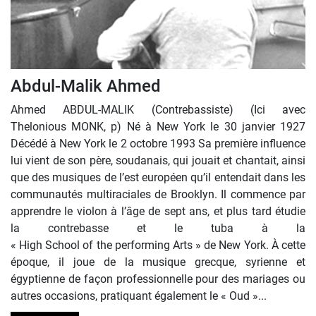
Abdul-Malik Ahmed
Ahmed ABDUL-MALIK (Contrebassiste) (Ici avec
Thelonious MONK, p) Né à New York le 30 janvier 1927
Décédé à New York le 2 octobre 1993 Sa première influence
lui vient de son père, soudanais, qui jouait et chantait, ainsi
que des musiques de l’est européen qu’il entendait dans les
communautés multiraciales de Brooklyn. Il commence par
apprendre le violon à l’âge de sept ans, et plus tard étudie
la contrebasse et le tuba à la
« High School of the performing Arts » de New York. À cette
époque, il joue de la musique grecque, syrienne et
égyptienne de façon professionnelle pour des mariages ou
autres occasions, pratiquant également le « Oud »...