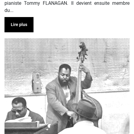
pianiste Tommy FLANAGAN. Il devient ensuite membre
du...
Lire plus