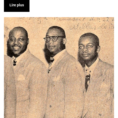
Lire plus