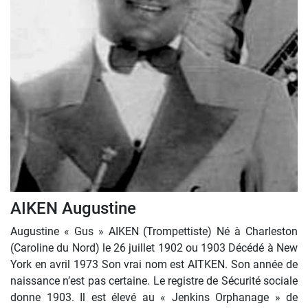
AIKEN Augustine
Augustine « Gus » AIKEN (Trompettiste) Né à Charleston
(Caroline du Nord) le 26 juillet 1902 ou 1903 Décédé à New
York en avril 1973 Son vrai nom est AITKEN. Son année de
naissance n’est pas certaine. Le registre de Sécurité sociale
donne 1903. Il est élevé au « Jenkins Orphanage » de