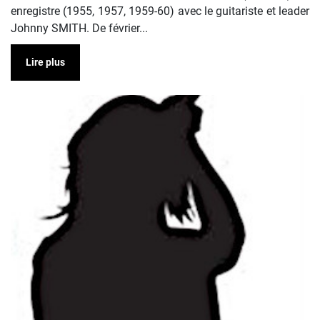
enregistre (1955, 1957, 1959-60) avec le guitariste et leader
Johnny SMITH. De février...
Lire plus