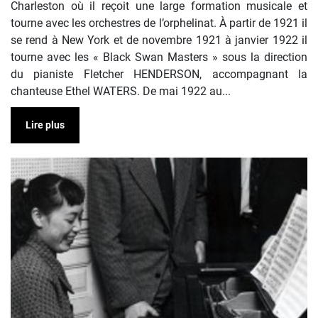
Charleston où il reçoit une large formation musicale et
tourne avec les orchestres de l’orphelinat. À partir de 1921 il
se rend à New York et de novembre 1921 à janvier 1922 il
tourne avec les « Black Swan Masters » sous la direction
du pianiste Fletcher HENDERSON, accompagnant la
chanteuse Ethel WATERS. De mai 1922 au...
Lire plus