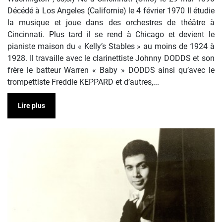
Décédé à Los Angeles (Californie) le 4 février 1970 Il étudie
la musique et joue dans des orchestres de théâtre à
Cincinnati. Plus tard il se rend à Chicago et devient le
pianiste maison du « Kelly’s Stables » au moins de 1924 à
1928. Il travaille avec le clarinettiste Johnny DODDS et son
frère le batteur Warren « Baby » DODDS ainsi qu’avec le
trompettiste Freddie KEPPARD et d’autres,...
Lire plus