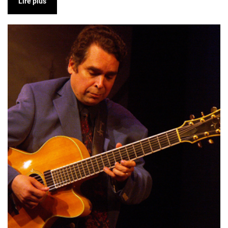
Lire plus