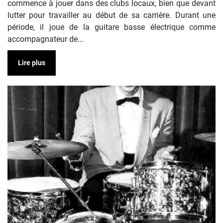
commence à jouer dans des clubs locaux, bien que devant
lutter pour travailler au début de sa carrière. Durant une
période, il joue de la guitare basse électrique comme
accompagnateur de...
Lire plus