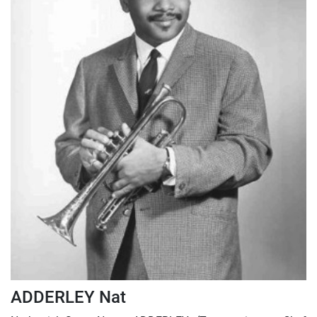
ADDERLEY Nat