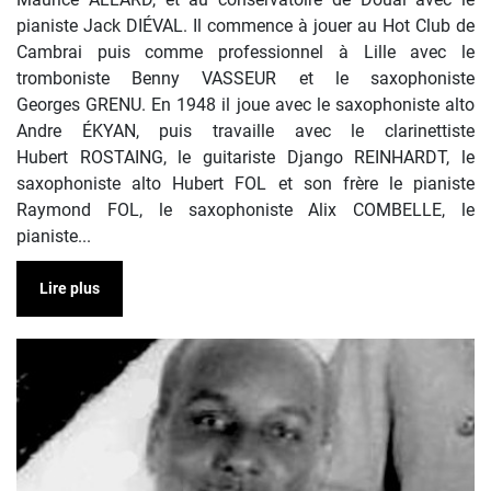
pianiste Jack DIÉVAL. Il commence à jouer au Hot Club de
Cambrai puis comme professionnel à Lille avec le
tromboniste Benny VASSEUR et le saxophoniste
Georges GRENU. En 1948 il joue avec le saxophoniste alto
Andre ÉKYAN, puis travaille avec le clarinettiste
Hubert ROSTAING, le guitariste Django REINHARDT, le
saxophoniste alto Hubert FOL et son frère le pianiste
Raymond FOL, le saxophoniste Alix COMBELLE, le
pianiste...
Lire plus