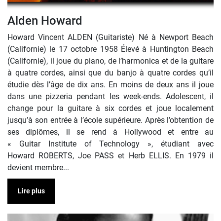
Alden Howard
Howard Vincent ALDEN (Guitariste) Né à Newport Beach
(Californie) le 17 octobre 1958 Élevé à Huntington Beach
(Californie), il joue du piano, de l’harmonica et de la guitare
à quatre cordes, ainsi que du banjo à quatre cordes qu’il
étudie dès l’âge de dix ans. En moins de deux ans il joue
dans une pizzeria pendant les week-ends. Adolescent, il
change pour la guitare à six cordes et joue localement
jusqu’à son entrée à l’école supérieure. Après l’obtention de
ses diplômes, il se rend à Hollywood et entre au
« Guitar Institute of Technology », étudiant avec
Howard ROBERTS, Joe PASS et Herb ELLIS. En 1979 il
devient membre...
Lire plus