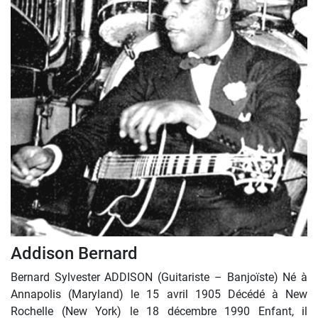
Addison Bernard
Bernard Sylvester ADDISON (Guitariste – Banjoïste) Né à
Annapolis (Maryland) le 15 avril 1905 Décédé à New
Rochelle (New York) le 18 décembre 1990 Enfant, il