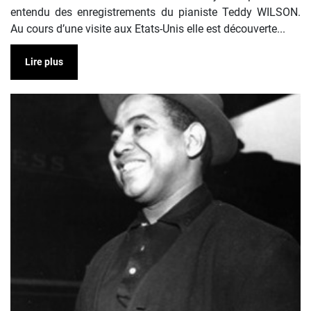
entendu des enregistrements du pianiste Teddy WILSON.
Au cours d’une visite aux Etats-Unis elle est découverte...
Lire plus