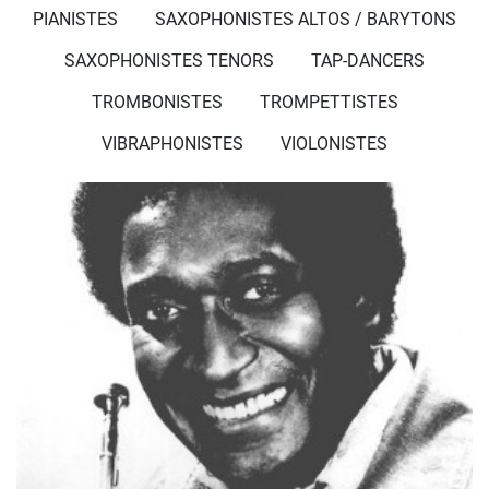
PIANISTES
SAXOPHONISTES ALTOS / BARYTONS
SAXOPHONISTES TENORS
TAP-DANCERS
TROMBONISTES
TROMPETTISTES
VIBRAPHONISTES
VIOLONISTES