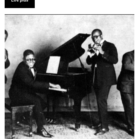
Lire plus