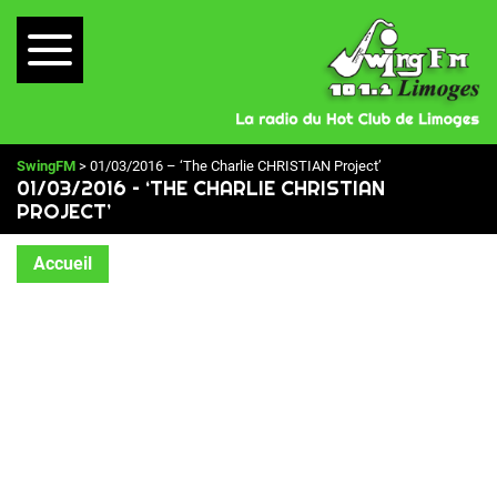
SwingFM
> 01/03/2016 – ‘The Charlie CHRISTIAN Project’
01/03/2016 – ‘THE CHARLIE CHRISTIAN
PROJECT’
Accueil