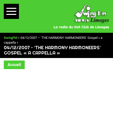
SwingFM
> 04/12/2007 – ‘THE HARMONY HARMONEERS’ Gospel « a
cappella »
04/12/2007 – ‘THE HARMONY HARMONEERS’
GOSPEL « A CAPPELLA »
Accueil