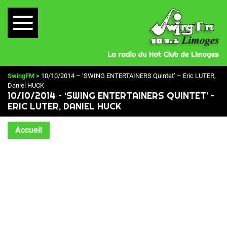
SwingFM
> 10/10/2014 – ‘SWING ENTERTAINERS Quintet’ – Eric LUTER,
Daniel HUCK
10/10/2014 – ‘SWING ENTERTAINERS QUINTET’ –
ERIC LUTER, DANIEL HUCK
Accueil