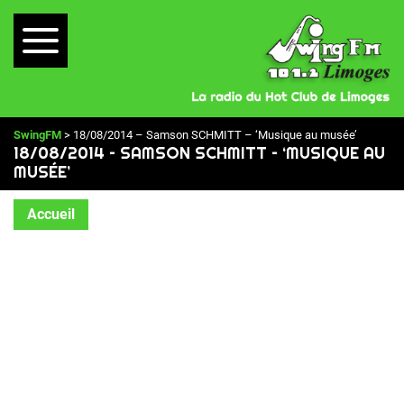
SwingFM
> 18/08/2014 – Samson SCHMITT – ‘Musique au musée’
18/08/2014 – SAMSON SCHMITT – ‘MUSIQUE AU
MUSÉE’
Accueil