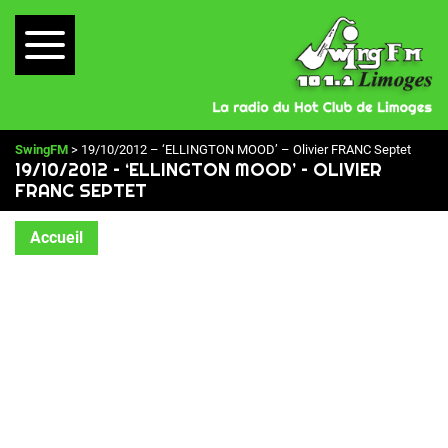
SwingFM
> 19/10/2012 – ‘ELLINGTON MOOD’ – Olivier FRANC Septet
19/10/2012 – ‘ELLINGTON MOOD’ – OLIVIER
FRANC SEPTET
Accueil