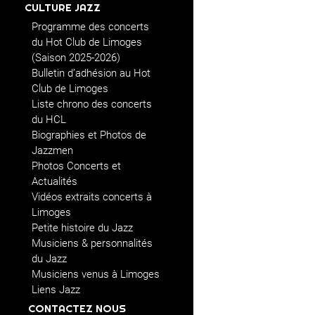
CULTURE JAZZ
Programme des concerts
du Hot Club de Limoges
(Saison 2025-2026)
Bulletin d’adhésion au Hot
Club de Limoges
Liste chrono des concerts
du HCL
Biographies et Photos de
Jazzmen
Photos Concerts et
Actualités
Vidéos extraits concerts à
Limoges
Petite histoire du Jazz
Musiciens & personnalités
du Jazz
Musiciens venus à Limoges
Liens Jazz
CONTACTEZ NOUS