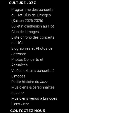
CULTURE JAZZ
Programme des concerts
du Hot Club de Limoges
(Saison 2025-2026)
Bulletin d’adhésion au Hot
Club de Limoges
Liste chrono des concerts
du HCL
Biographies et Photos de
Jazzmen
Photos Concerts et
Actualités
Vidéos extraits concerts à
Limoges
Petite histoire du Jazz
Musiciens & personnalités
du Jazz
Musiciens venus à Limoges
Liens Jazz
CONTACTEZ NOUS