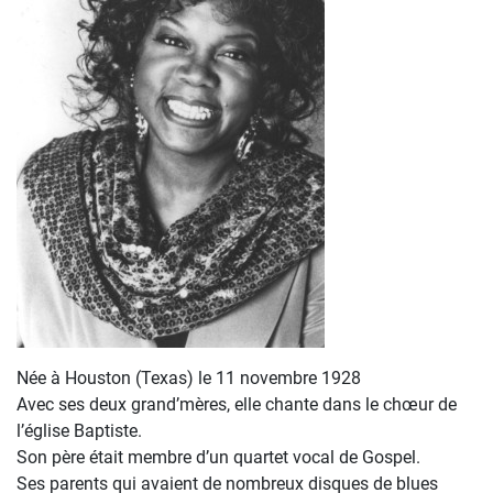
Née à Houston (Texas) le 11 novembre 1928
Avec ses deux grand’mères, elle chante dans le chœur de
l’église Baptiste.
Son père était membre d’un quartet vocal de Gospel.
Ses parents qui avaient de nombreux disques de blues