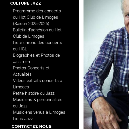
CULTURE JAZZ
Programme des concerts
du Hot Club de Limoges
(Saison 2025-2026)
Bulletin d’adhésion au Hot
Club de Limoges
Liste chrono des concerts
du HCL
Biographies et Photos de
Jazzmen
Photos Concerts et
Actualités
Vidéos extraits concerts à
Limoges
Petite histoire du Jazz
Musiciens & personnalités
du Jazz
Musiciens venus à Limoges
Liens Jazz
CONTACTEZ NOUS