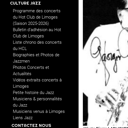
CULTURE JAZZ
Programme des concerts
du Hot Club de Limoges
(Saison 2025-2026)
Bulletin d’adhésion au Hot
Club de Limoges
Liste chrono des concerts
du HCL
Biographies et Photos de
Jazzmen
Photos Concerts et
Actualités
Vidéos extraits concerts à
Limoges
Petite histoire du Jazz
Musiciens & personnalités
du Jazz
Musiciens venus à Limoges
Liens Jazz
CONTACTEZ NOUS