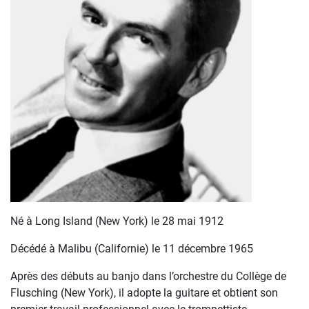
Né à Long Island (New York) le 28 mai 1912
Décédé à Malibu (Californie) le 11 décembre 1965
Après des débuts au banjo dans l’orchestre du Collège de
Flusching (New York), il adopte la guitare et obtient son