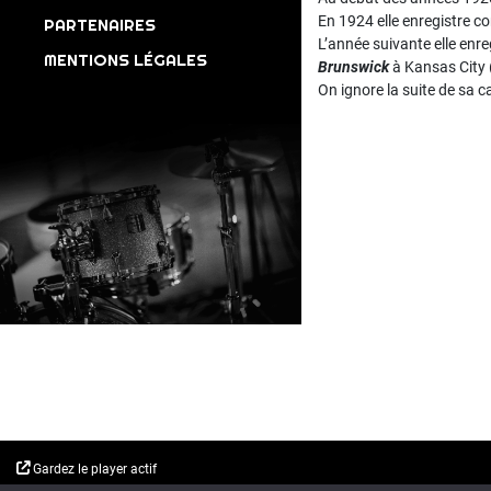
En 1924 elle enregistre 
PARTENAIRES
L’année suivante elle enr
MENTIONS LÉGALES
Brunswick
à Kansas City 
On ignore la suite de sa c
Gardez le player actif