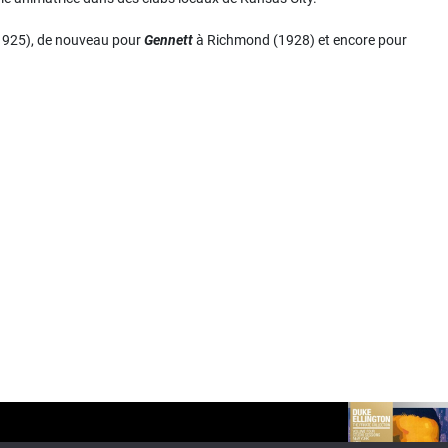
925), de nouveau pour
Gennett
à Richmond (1928) et encore pour