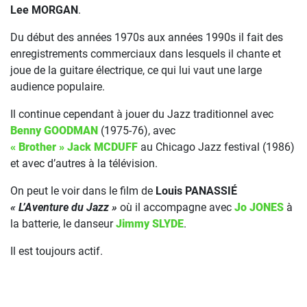
Lee MORGAN
.
Du début des années 1970s aux années 1990s il fait des
enregistrements commerciaux dans lesquels il chante et
joue de la guitare électrique, ce qui lui vaut une large
audience populaire.
Il continue cependant à jouer du Jazz traditionnel avec
Benny GOODMAN
(1975-76), avec
« Brother » Jack MCDUFF
au Chicago Jazz festival (1986)
et avec d’autres à la télévision.
On peut le voir dans le film de
Louis PANASSIÉ
« L’Aventure du Jazz »
où il accompagne avec
Jo JONES
à
la batterie, le danseur
Jimmy SLYDE
.
Il est toujours actif.