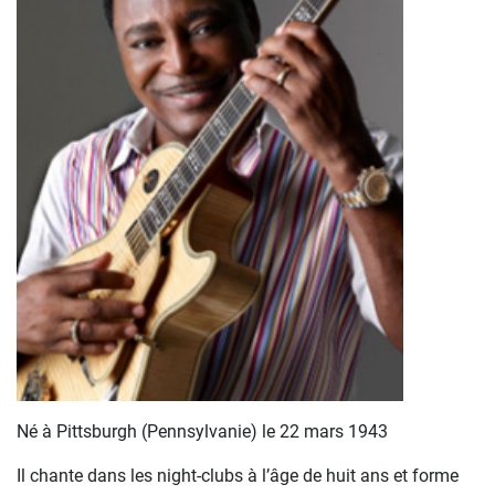
Né à Pittsburgh (Pennsylvanie) le 22 mars 1943
Il chante dans les night-clubs à l’âge de huit ans et forme