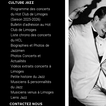
CULTURE JAZZ
Programme des concerts
du Hot Club de Limoges
(Saison 2025-2026)
Bulletin d’adhésion au Hot
Club de Limoges
Liste chrono des concerts
du HCL
Biographies et Photos de
Jazzmen
Photos Concerts et
Actualités
Vidéos extraits concerts à
Limoges
Petite histoire du Jazz
Musiciens & personnalités
du Jazz
Musiciens venus à Limoges
Liens Jazz
CONTACTEZ NOUS