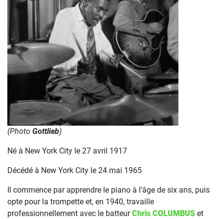
(Photo
Gottlieb
)
Né à New York City le 27 avril 1917
Décédé à New York City le 24 mai 1965
Il commence par apprendre le piano à l’âge de six ans, puis
opte pour la trompette et, en 1940, travaille
professionnellement avec le batteur
Chris COLUMBUS
et