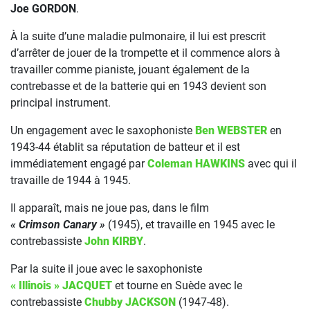
Joe GORDON
.
À la suite d’une maladie pulmonaire, il lui est prescrit
d’arrêter de jouer de la trompette et il commence alors à
travailler comme pianiste, jouant également de la
contrebasse et de la batterie qui en 1943 devient son
principal instrument.
Un engagement avec le saxophoniste
Ben WEBSTER
en
1943-44 établit sa réputation de batteur et il est
immédiatement engagé par
Coleman HAWKINS
avec qui il
travaille de 1944 à 1945.
Il apparaît, mais ne joue pas, dans le film
« Crimson Canary »
(1945), et travaille en 1945 avec le
contrebassiste
John KIRBY
.
Par la suite il joue avec le saxophoniste
« Illinois » JACQUET
et tourne en Suède avec le
contrebassiste
Chubby JACKSON
(1947-48).