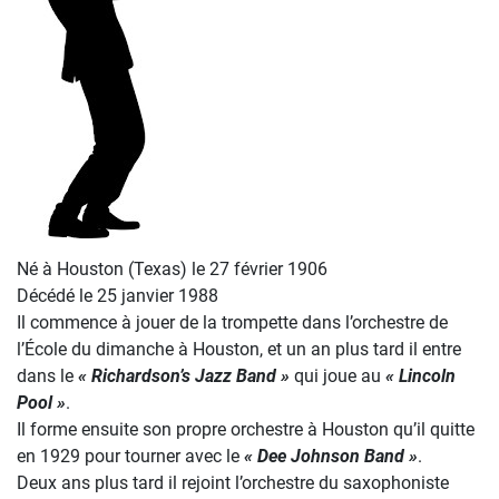
Né à Houston (Texas) le 27 février 1906
Décédé le 25 janvier 1988
Il commence à jouer de la trompette dans l’orchestre de
l’École du dimanche à Houston, et un an plus tard il entre
dans le
« Richardson’s Jazz Band »
qui joue au
« Lincoln
Pool »
.
Il forme ensuite son propre orchestre à Houston qu’il quitte
en 1929 pour tourner avec le
« Dee Johnson Band »
.
Deux ans plus tard il rejoint l’orchestre du saxophoniste