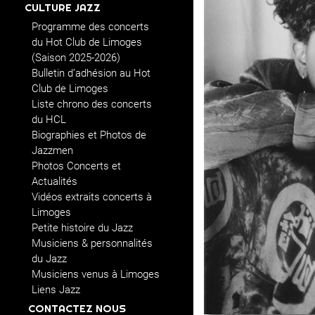
CULTURE JAZZ
Programme des concerts
du Hot Club de Limoges
(Saison 2025-2026)
Bulletin d’adhésion au Hot
Club de Limoges
Liste chrono des concerts
du HCL
Biographies et Photos de
Jazzmen
Photos Concerts et
Actualités
Vidéos extraits concerts à
Limoges
Petite histoire du Jazz
Musiciens & personnalités
du Jazz
Musiciens venus à Limoges
Liens Jazz
CONTACTEZ NOUS