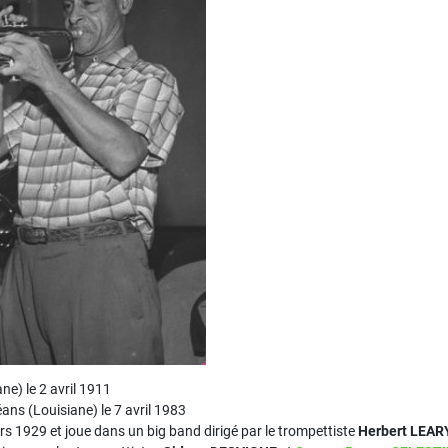
ne) le 2 avril 1911
ans (Louisiane) le 7 avril 1983
rs 1929 et joue dans un big band dirigé par le trompettiste
Herbert LEAR