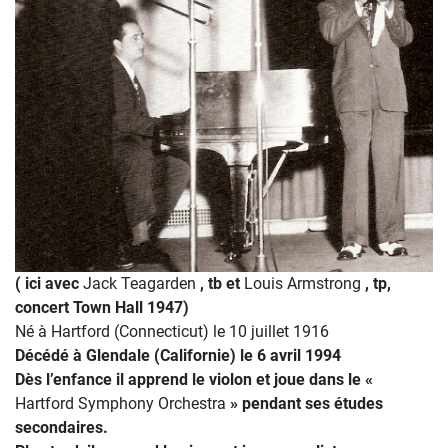
( ici avec
Jack Teagarden
, tb et
Louis Armstrong
, tp,
concert Town Hall 1947)
Né à Hartford (Connecticut) le 10 juillet 1916
Décédé à Glendale (Californie) le 6 avril 1994
Dès l’enfance il apprend le violon et joue dans le «
Hartford Symphony Orchestra
» pendant ses études
secondaires.