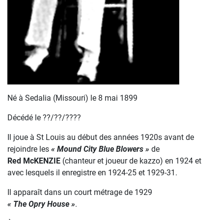
Né à Sedalia (Missouri) le 8 mai 1899
Décédé le ??/??/????
Il joue à St Louis au début des années 1920s avant de
rejoindre les
« Mound City Blue Blowers »
de
Red McKENZIE
(chanteur et joueur de kazzo) en 1924 et
avec lesquels il enregistre en 1924-25 et 1929-31.
Il apparaît dans un court métrage de 1929
« The Opry House »
.