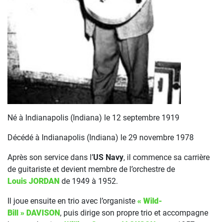
Né à Indianapolis (Indiana) le 12 septembre 1919
Décédé à Indianapolis (Indiana) le 29 novembre 1978
Après son service dans l’
US Navy
, il commence sa carrière
de guitariste et devient membre de l’orchestre de
Louis JORDAN
de 1949 à 1952.
Il joue ensuite en trio avec l’organiste
« Wild-
Bill » DAVISON
, puis dirige son propre trio et accompagne