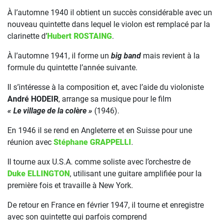
À l’automne 1940 il obtient un succès considérable avec un
nouveau quintette dans lequel le violon est remplacé par la
clarinette d’
Hubert ROSTAING
.
À l’automne 1941, il forme un
big band
mais revient à la
formule du quintette l’année suivante.
Il s’intéresse à la composition et, avec l’aide du violoniste
André HODEIR
, arrange sa musique pour le film
« Le village de la colère »
(1946).
En 1946 il se rend en Angleterre et en Suisse pour une
réunion avec
Stéphane GRAPPELLI
.
Il tourne aux U.S.A. comme soliste avec l’orchestre de
Duke ELLINGTON
, utilisant une guitare amplifiée pour la
première fois et travaille à New York.
De retour en France en février 1947, il tourne et enregistre
avec son quintette qui parfois comprend