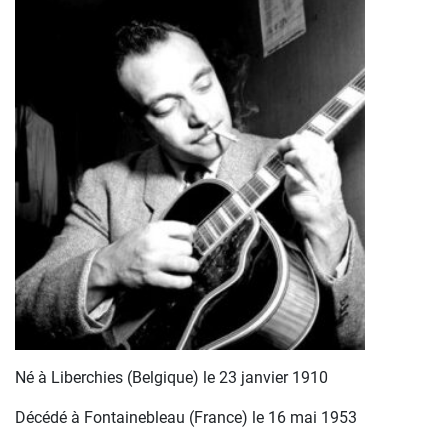
Né à Liberchies (Belgique) le 23 janvier 1910
Décédé à Fontainebleau (France) le 16 mai 1953