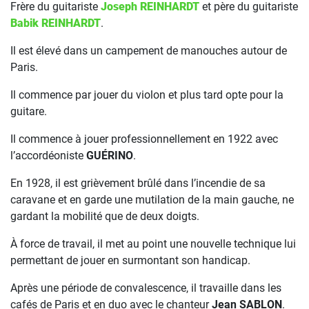
Frère du guitariste
Joseph REINHARDT
et père du guitariste
Babik REINHARDT
.
Il est élevé dans un campement de manouches autour de
Paris.
Il commence par jouer du violon et plus tard opte pour la
guitare.
Il commence à jouer professionnellement en 1922 avec
l’accordéoniste
GUÉRINO
.
En 1928, il est grièvement brûlé dans l’incendie de sa
caravane et en garde une mutilation de la main gauche, ne
gardant la mobilité que de deux doigts.
À force de travail, il met au point une nouvelle technique lui
permettant de jouer en surmontant son handicap.
Après une période de convalescence, il travaille dans les
cafés de Paris et en duo avec le chanteur
Jean SABLON
.