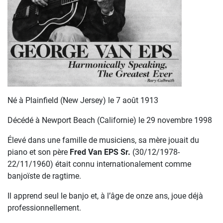
Né à Plainfield (New Jersey) le 7 août 1913
Décédé à Newport Beach (Californie) le 29 novembre 1998
Élevé dans une famille de musiciens, sa mère jouait du
piano et son père
Fred Van EPS Sr.
(30/12/1978-
22/11/1960) était connu internationalement comme
banjoïste de ragtime.
Il apprend seul le banjo et, à l’âge de onze ans, joue déjà
professionnellement.