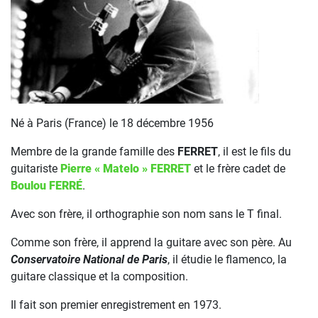
Né à Paris (France) le 18 décembre 1956
Membre de la grande famille des
FERRET
, il est le fils du
guitariste
Pierre « Matelo » FERRET
et le frère cadet de
Boulou FERRÉ
.
Avec son frère, il orthographie son nom sans le T final.
Comme son frère, il apprend la guitare avec son père. Au
Conservatoire National de Paris
, il étudie le flamenco, la
guitare classique et la composition.
Il fait son premier enregistrement en 1973.