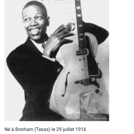
Né à Bonham (Texas) le 29 juillet 1916