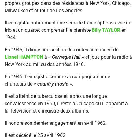
propres groupes dans des résidences à New York, Chicago,
Milwaukee et autour de Los Angeles.
Il enregistre notamment une série de transcriptions avec un
trio et un quartet comprenant le pianiste
Billy TAYLOR
en
1944.
En 1945, il dirige une section de cordes au concert de
Lionel HAMPTON
à
« Carnegie Hall »
et joue pour la radio à
New York au milieu des années 1940.
En 1946 il enregistre comme accompagnateur de
chanteurs de
« country music »
.
Il est atteint de tuberculose et, après une longue
convalescence en 1950, il reste à Chicago où il apparaît à
la Télévision et enregistre deux albums.
Il honore son dernier engagement en avril 1962.
Il est décédé le 25 avril 1962