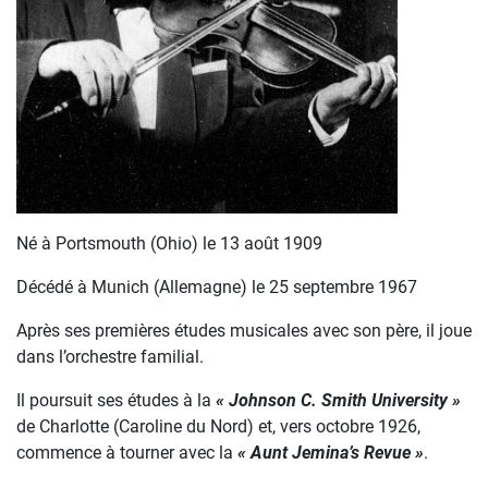
Né à Portsmouth (Ohio) le 13 août 1909
Décédé à Munich (Allemagne) le 25 septembre 1967
Après ses premières études musicales avec son père, il joue
dans l’orchestre familial.
Il poursuit ses études à la
« Johnson C. Smith University »
de Charlotte (Caroline du Nord) et, vers octobre 1926,
commence à tourner avec la
« Aunt Jemina’s Revue »
.