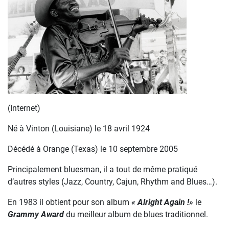
(Internet)
Né à Vinton (Louisiane) le 18 avril 1924
Décédé à Orange (Texas) le 10 septembre 2005
Principalement bluesman, il a tout de même pratiqué
d’autres styles (Jazz, Country, Cajun, Rhythm and Blues…).
En 1983 il obtient pour son album
« Alright Again !»
le
Grammy Award
du meilleur album de blues traditionnel.