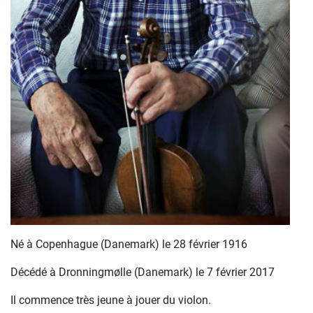
Né à Copenhague (Danemark) le 28 février 1916
Décédé à Dronningmølle (Danemark) le 7 février 2017
Il commence très jeune à jouer du violon.