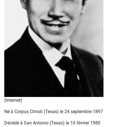
(Internet)
Né à Corpus Christi (Texas) le 24 septembre 1897
Décédé à San Antonio (Texas) le 10 février 1980