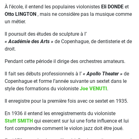
À l’école, il entend les populaires violonistes
Eli DONDE
et
Otto LINGTON
, mais ne considère pas la musique comme
un métier.
Il poursuit des études de sculpture à l’
« Académie des Arts »
de Copenhague, de dentisterie et de
droit.
Pendant cette période il dirige des orchestres amateurs.
Il fait ses débuts professionnels à l’
« Apollo Theater »
de
Copenhague et forme l’année suivante un sextet dans le
style des formations du violoniste
Joe VENUTI
.
Il enregistre pour la première fois avec ce sextet en 1935.
En 1936 il entend les enregistrements du violoniste
Stuff SMITH
qui exercent sur lui une forte influence et lui
font comprendre comment le violon jazz doit être joué.