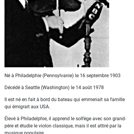
Né à Philadelphie (Pennsylvanie) le 16 septembre 1903
Décédé à Seattle (Washington) le 14 août 1978
Il est né en fait à bord du bateau qui emmenait sa famille
qui émigrait aux USA.
Élevé à Philadelphie, il apprend le solfège avec son grand-
père et étudie le violon classique, mais il est attiré par la
musique populaire.