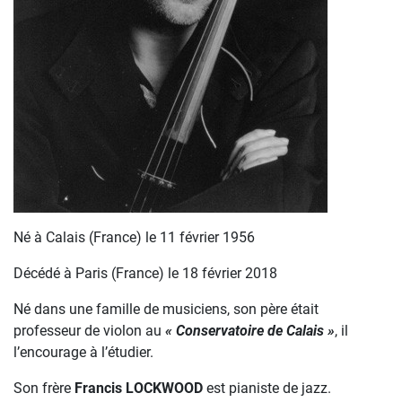
Né à Calais (France) le 11 février 1956
Décédé à Paris (France) le 18 février 2018
Né dans une famille de musiciens, son père était
professeur de violon au
« Conservatoire de Calais »
, il
l’encourage à l’étudier.
Son frère
Francis LOCKWOOD
est pianiste de jazz.