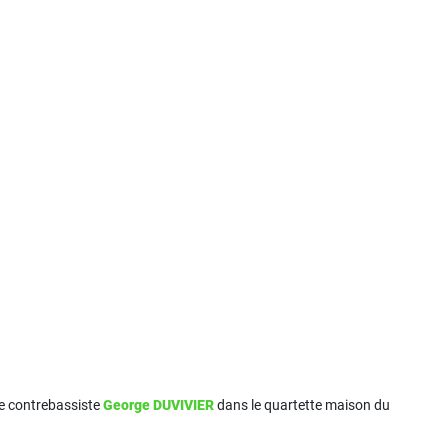
le contrebassiste
George DUVIVIER
dans le quartette maison du