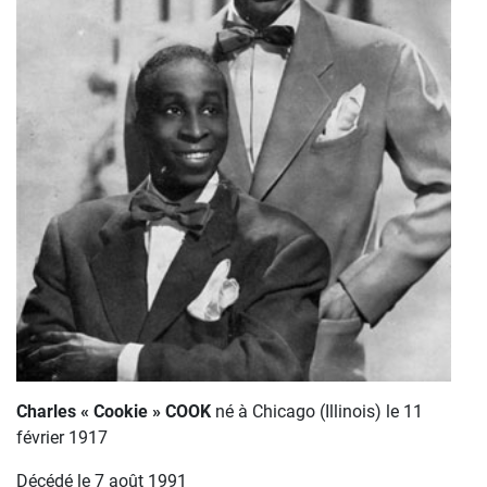
Charles « Cookie » COOK
né à Chicago (Illinois) le 11
février 1917
Décédé le 7 août 1991