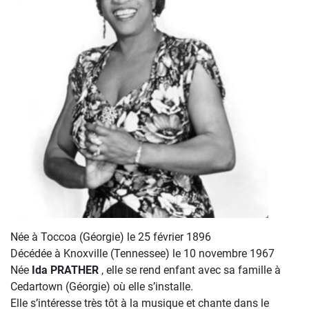
Née à Toccoa (Géorgie) le 25 février 1896
Décédée à Knoxville (Tennessee) le 10 novembre 1967
Née
Ida PRATHER
, elle se rend enfant avec sa famille à
Cedartown (Géorgie) où elle s’installe.
Elle s’intéresse très tôt à la musique et chante dans le