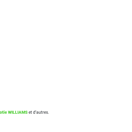
otie WILLIAMS
et d’autres.