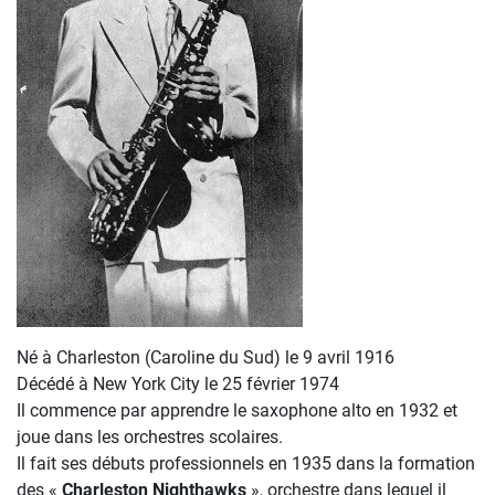
Né à Charleston (Caroline du Sud) le 9 avril 1916
Décédé à New York City le 25 février 1974
Il commence par apprendre le saxophone alto en 1932 et
joue dans les orchestres scolaires.
Il fait ses débuts professionnels en 1935 dans la formation
des «
Charleston Nighthawks
», orchestre dans lequel il