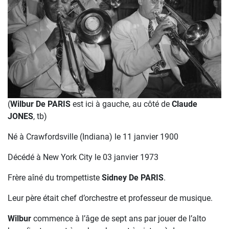
(
Wilbur De PARIS
est ici à gauche, au côté de
Claude
JONES
, tb)
Né à Crawfordsville (Indiana) le 11 janvier 1900
Décédé à New York City le 03 janvier 1973
Frère aîné du trompettiste
Sidney De PARIS
.
Leur père était chef d’orchestre et professeur de musique.
Wilbur
commence à l’âge de sept ans par jouer de l’alto