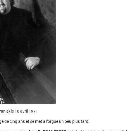
anie) le 10 avril 1971
âge de cinq ans et se met à l’orgue un peu plus tard.