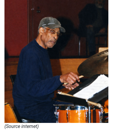
(Source internet)