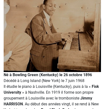
Né à Bowling Green (Kentucky) le 26 octobre 1896
Décédé à Long Island (New York) le 7 juin 1968
Il étudie le piano à Louisville (Kentucky), puis à la «
Fisk
University
» à Nashville. En 1919 il forme son propre
groupement à Louisville avec le tromboniste
Jimmy
HARRISON
. Au début des années vingt, il se rend à New