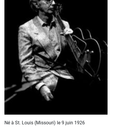
Né à St. Louis (Missouri) le 9 juin 1926