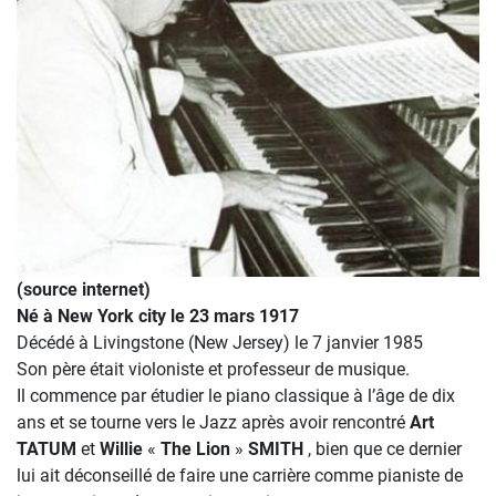
(source internet)
Né à New York city le 23 mars 1917
Décédé à Livingstone (New Jersey) le 7 janvier 1985
Son père était violoniste et professeur de musique.
Il commence par étudier le piano classique à l’âge de dix
ans et se tourne vers le Jazz après avoir rencontré
Art
TATUM
et
Willie
«
The Lion
»
SMITH
, bien que ce dernier
lui ait déconseillé de faire une carrière comme pianiste de