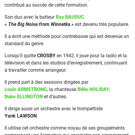
contribué au succès de cette formation.
Son duo avec le batteur
Ray BAUDUC
« The Big Noise from Winnetka »
est devenu très populaire.
Il a écrit une méthode pour contrebasse qui est devenue un
standard du genre.
Lorsqu’il quitte
CROSBY
en 1942, il joue pour la radio et la
télévision et dans les studios d’enregistrement, continuant
à travailler comme arrangeur.
Il prend part à des sessions dirigées par
Louis ARMSTRONG
, la chanteuse
Billie HOLIDAY
,
Duke ELLINGTON
et d’autres.
Il dirige aussi un orchestre avec le trompettiste
Yank LAWSON
.
Il utilise cet orchestre comme noyau de ses groupements