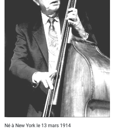
Né à New York le 13 mars 1914