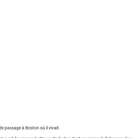
e passage à Boston où il vivait.