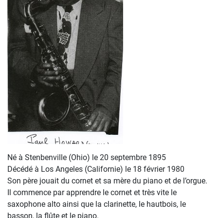
Né à Stenbenville (Ohio) le 20 septembre 1895
Décédé à Los Angeles (Californie) le 18 février 1980
Son père jouait du cornet et sa mère du piano et de l’orgue.
Il commence par apprendre le cornet et très vite le
saxophone alto ainsi que la clarinette, le hautbois, le
basson, la flûte et le piano.