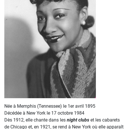
Née à Memphis (Tennessee) le 1er avril 1895
Décédée à New York le 17 octobre 1984
Dès 1912, elle chante dans les
night clubs
et les cabarets
de Chicago et, en 1921, se rend à New York où elle apparaît