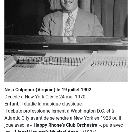
Né à Culpeper (Virginie) le 19 juillet 1902
Décédé à New York City le 24 mai 1970
Enfant, il étudie la musique classique.
Il débute professionnellement à Washington D.C. et à
Atlantic City avant de se rendre à New York en 1923 où il
joue avec le «
Happy Rhone’s Club Orchestra
», puis avec