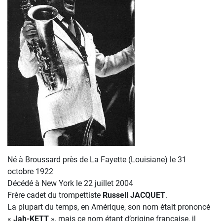
Né à Broussard près de La Fayette (Louisiane) le 31
octobre 1922
Décédé à New York le 22 juillet 2004
Frère cadet du trompettiste
Russell JACQUET
.
La plupart du temps, en Amérique, son nom était prononcé
«
Jah-KETT
», mais ce nom étant d’origine française, il