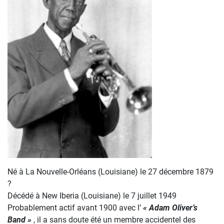
Né à La Nouvelle-Orléans (Louisiane) le 27 décembre 1879
?
Décédé à New Iberia (Louisiane) le 7 juillet 1949
Probablement actif avant 1900 avec l’
« Adam Oliver’s
Band »
, il a sans doute été un membre accidentel des