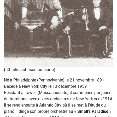
(
Charlie Johnson au piano)
Né à Philadelphie (Pennsylvanie) le 21 novembre 1891
Décédé à New York City le 13 décembre 1959
Résidant à Lowell (Massachusetts) il commence par jouer
du trombone avec divers orchestres de New York vers 1914.
Il se rend ensuite à Atlantic City où il se met à l’étude du
piano. I dirige son propre orchestre au «
Small’s Paradise
»