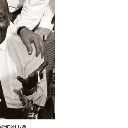
9 novembre 1908