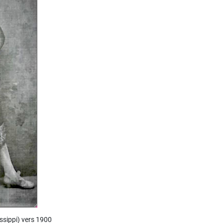
ssippi) vers 1900