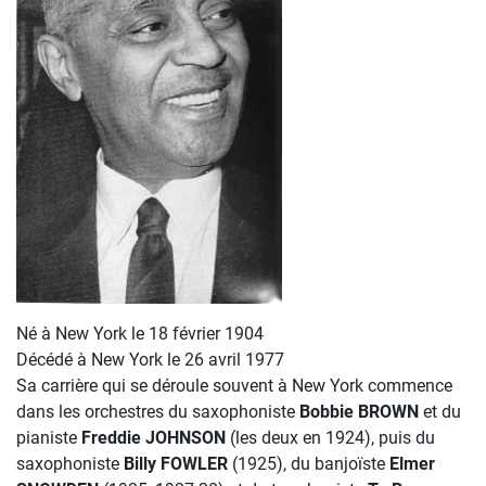
Né à New York le 18 février 1904
Décédé à New York le 26 avril 1977
Sa carrière qui se déroule souvent à New York commence
dans les orchestres du saxophoniste
Bobbie BROWN
et du
pianiste
Freddie JOHNSON
(les deux en 1924), puis du
saxophoniste
Billy FOWLER
(1925), du banjoïste
Elmer