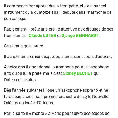
Il commence par apprendre la trompette, et c’est sur cet
instrument qu’à quatorze ans il débute dans l’harmonie de
son collège.
Rapidement il prête une oreille attentive aux disques de ses
frères aînés :
Claude LUTER
et
Django REINHARDT
.
Cette musique l’attire.
Il achète un premier disque, puis un second, puis d’autres…
À seize ans il abandonne la trompette pour le saxophone
alto qu’on lui a prêté, mais c’est
Sidney BECHET
qui
l’intéresse le plus.
Dès l’année suivante il loue un saxophone soprano et ne
tarde pas à créer son premier orchestre de style Nouvelle-
Orléans au lycée d’Orléans.
Par la suite il « monte » à Paris pour suivre des études de