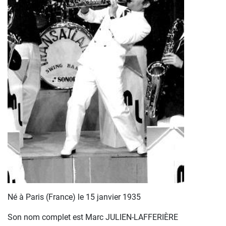
Né à Paris (France) le 15 janvier 1935
Son nom complet est Marc JULIEN-LAFFERIÈRE