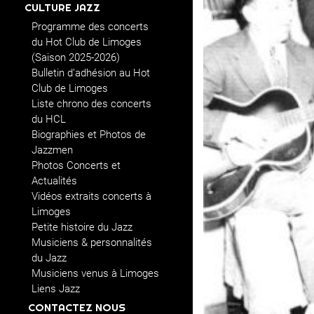
CULTURE JAZZ
Programme des concerts
du Hot Club de Limoges
(Saison 2025-2026)
Bulletin d’adhésion au Hot
Club de Limoges
Liste chrono des concerts
du HCL
Biographies et Photos de
Jazzmen
Photos Concerts et
Actualités
Vidéos extraits concerts à
Limoges
Petite histoire du Jazz
Musiciens & personnalités
du Jazz
Musiciens venus à Limoges
Liens Jazz
CONTACTEZ NOUS