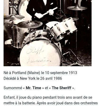
Né à Portland (Maine) le 10 septembre 1913
Décédé à New York le 26 avril 1986
Surnommé «
Mr. Time
» et «
The Sheriff
».
Enfant, il joue du piano pendant trois ans avant de se
mettre à la batterie. Après avoir joué dans des orchestres